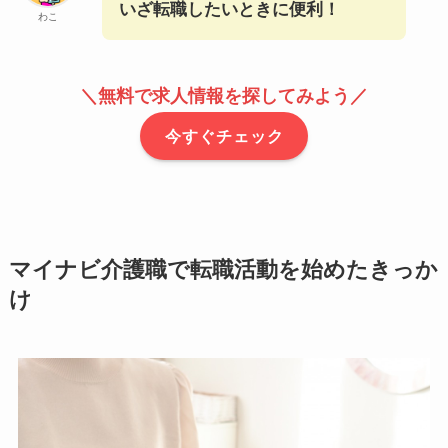
いざ転職したいときに便利！
わこ
＼無料で求人情報を探してみよう／
今すぐチェック
マイナビ介護職で転職活動を始めたきっか
け