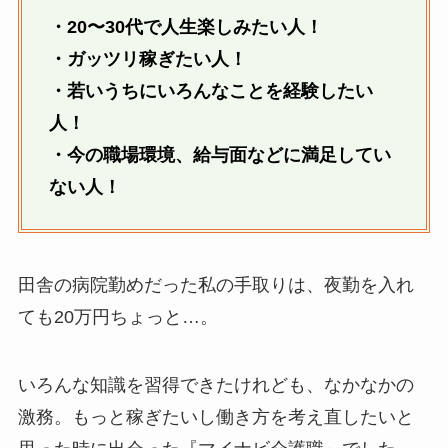
・20〜30代で人生楽しみたい人！
・ガッツリ稼ぎたい人！
・若いうちにいろんなことを経験したい
人！
・今の職場環境、給与面などに満足してい
ない人！
田舎の病院勤めだった私の手取りは、夜勤を入れ
ても20万円ちょっと…。
いろんな知識を習得できたけれども、なかなかの
激務。もっと稼ぎたいし働き方を考え直したいと