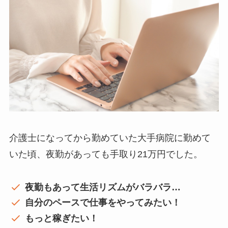
介護士になってから勤めていた大手病院に勤めて
いた頃、夜勤があっても手取り21万円でした。
夜勤もあって生活リズムがバラバラ…
自分のペースで仕事をやってみたい！
もっと稼ぎたい！