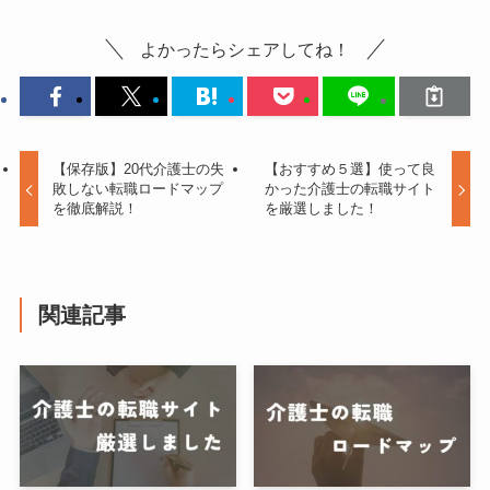
よかったらシェアしてね！
【保存版】20代介護士の失
【おすすめ５選】使って良
敗しない転職ロードマップ
かった介護士の転職サイト
を徹底解説！
を厳選しました！
関連記事