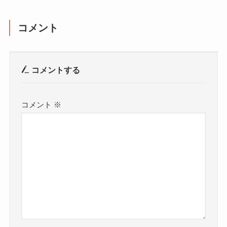
コメント
コメントする
コメント
※