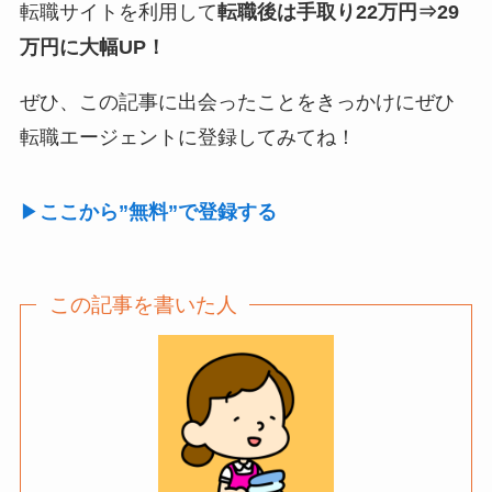
転職サイトを利用して
転職後は手取り22万円⇒29
万円に大幅UP！
ぜひ、この記事に出会ったことをきっかけにぜひ
転職エージェントに登録してみてね！
▶
ここから”無料”で登録する
この記事を書いた人