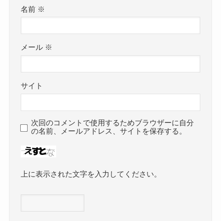
名前
※
メール
※
サイト
次回のコメントで使用するためブラウザーに自分
の名前、メールアドレス、サイトを保存する。
上に表示された文字を入力してください。