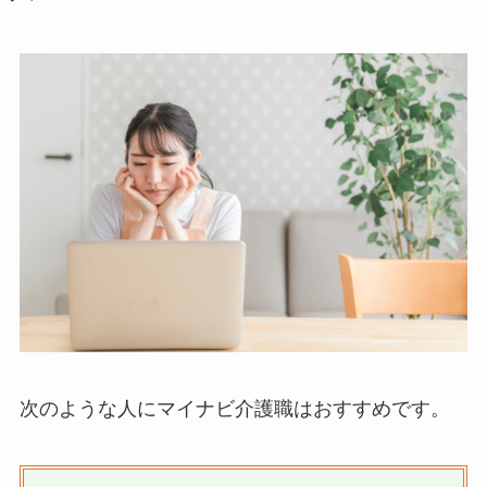
次のような人にマイナビ介護職はおすすめです。