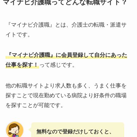
マイナビ介護職ってどんな転職サイト？
『マイナビ介護職』とは、介護士の転職・派遣サ
イトです。
『マイナビ介護職』に会員登録して自分にあった
仕事を探す！
って感じです。
他の転職サイトより求人数も多く、うまく仕事を
探すことで現在勤めている病院より好条件の職場
を探すことが可能です。
無料なので登録だけしておくと、