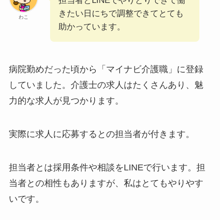
担当者とLINEでやりとりできて働
きたい日にちで調整できてとても
わこ
助かっています。
病院勤めだった頃から「マイナビ介護職」に登録
していました。介護士の求人はたくさんあり、魅
力的な求人が見つかります。
実際に求人に応募するとの担当者が付きます。
担当者とは採用条件や相談をLINEで行います。担
当者との相性もありますが、私はとてもやりやす
いです。