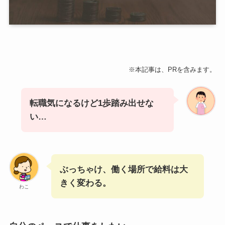
※本記事は、PRを含みます。
転職気になるけど1歩踏み出せな
い…
ぶっちゃけ、働く場所で給料は大
きく変わる。
わこ