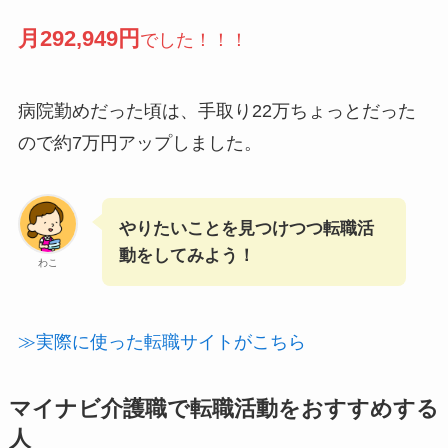
月292,949円
でした！！！
病院勤めだった頃は、手取り22万ちょっとだった
ので約7万円アップしました。
やりたいことを見つけつつ転職活
動をしてみよう！
わこ
≫実際に使った転職サイトがこちら
マイナビ介護職で転職活動をおすすめする
人