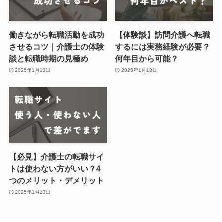
働きながら転職活動を成功
【体験談】訪問介護へ転職
させるコツ｜介護士の体験
するには実務経験が必要？
談と転職時期の見極め
何年目から可能？
2025年1月13日
2025年1月13日
【必見】介護士の転職サイ
トは使わない方がいい？4
つのメリット・デメリット
2025年1月13日