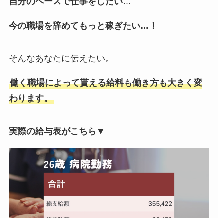
自分のペースで仕事をしたい…
今の職場を辞めてもっと稼ぎたい…！
そんなあなたに伝えたい。
働く職場によって貰える給料も働き方も大きく変
わります。
実際の給与表がこちら▼