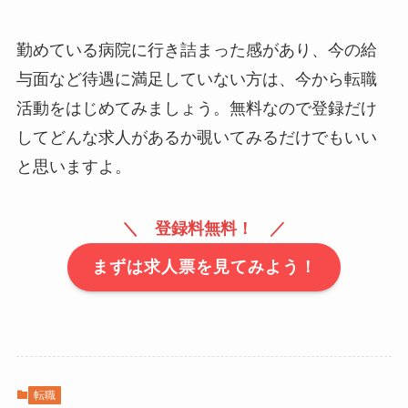
勤めている病院に行き詰まった感があり、今の給
与面など待遇に満足していない方は、今から転職
活動をはじめてみましょう。無料なので登録だけ
してどんな求人があるか覗いてみるだけでもいい
と思いますよ。
＼ 登録料無料！ ／
まずは求人票を見てみよう！
転職