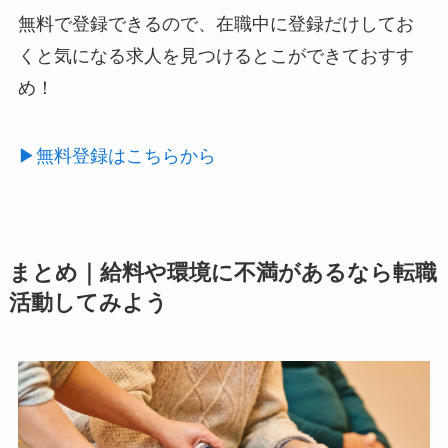
無料で登録できるので、在職中に登録だけしてお
くと気になる求人を見つけるとこができておすす
め！
▶︎無料登録はこちらから
まとめ｜給料や環境に不満があるなら転職
活動してみよう