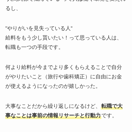
るし、
”やりがいを見失っている人”
給料をもう少し貰いたい！って思っている人は、
転職も一つの手段です。
何より給料が今までより多くもらえることで自分
がやりたいこと（旅行や歯科矯正）に自由にお金
が使えるようになったのが嬉しかった。
大事なことだから繰り返しになるけど、
転職で大
事なことは事前の情報リサーチと行動力
です。