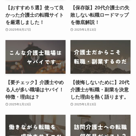
【おすすめ５選】使って良
【保存版】20代介護士の失
かった介護士の転職サイト
敗しない転職ロードマップ
を厳選しました！
を徹底解説！
2025年8月17日
2025年1月13日
【要チェック】介護士やめ
【後悔しないために】20代
る人が多い職場はヤバイ！
介護士が転職・副業を決意
特徴・理由は？
した理由を熱く語ります。
2025年1月13日
2025年1月13日