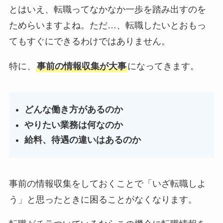
とはいえ、転職ってなかなか一歩を踏み出すのを
ためらいますよね。ただ…、転職したいとおもっ
てもすぐにできるわけではありません。
特に、
事前の情報収集が大事
になってきます。
どんな働き方があるのか
やりたい業務は何なのか
給料、待遇の違いはあるのか
事前の情報収集をしておくことで「いざ転職しよ
う」と思ったときに困ることがなくなります。