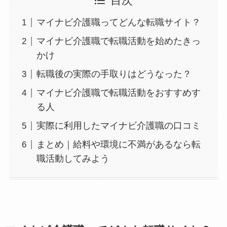
目次
マイナビ介護職ってどんな転職サイト？
マイナビ介護職で転職活動を始めたきっ
かけ
転職後の実際の手取りはどうなった？
マイナビ介護職で転職活動をおすすめす
る人
実際に利用したマイナビ介護職の口コミ
まとめ｜給料や環境に不満があるなら転
職活動してみよう