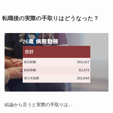
転職後の実際の手取りはどうなった？
結論から言うと実際の手取りは…