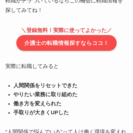
転職がチラついているならこの機会に転職情報を
探してみてね！
＼登録無料！実際に使ってよかった／
介護士の転職情報探すならココ！
実際に転職してみると
人間関係をリセットできた
やりたい業務に取り組めた
働き方を変えられた
手取りが大きくUPした
“人間関係で悩んでいる”って人は働く環境を変えれ