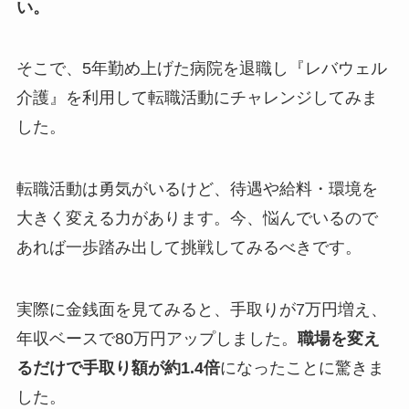
い。
そこで、5年勤め上げた病院を退職し『レバウェル
介護』を利用して転職活動にチャレンジしてみま
した。
転職活動は勇気がいるけど、待遇や給料・環境を
大きく変える力があります。今、悩んでいるので
あれば一歩踏み出して挑戦してみるべきです。
実際に金銭面を見てみると、手取りが7万円増え、
年収ベースで80万円アップしました。
職場を変え
るだけで手取り額が約1.4倍
になった
ことに驚きま
した。