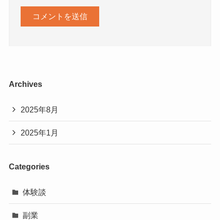
Archives
2025年8月
2025年1月
Categories
体験談
副業