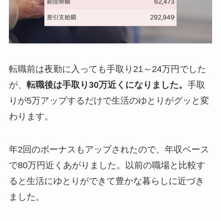
転職前は夜勤に入っても手取り21～24万円でした
が、
転職後は手取り30万近くになりました。
手取
りが5万アップするだけで生活のゆとりがグッと変
わります。
年2回のボーナスもアップされたので、
年収ベース
で80万円近くあがりました。
以前の職場と比較す
ると生活にゆとりができて豊かな暮らしに近づき
ました。