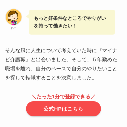
もっと好条件なところでやりがい
を持って働きたい！
わこ
そんな風に人生について考えていた時に『マイナ
ビ介護職』と出会いました。そして、５年勤めた
職場を離れ、自分のペースで自分のやりたいこと
を探して転職することを決意しました。
＼たった1分で登録できる／
公式HPはこちら