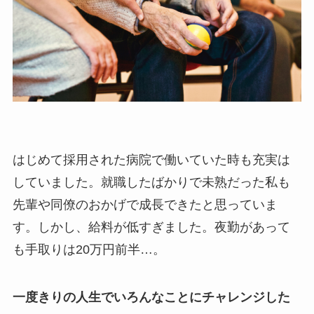
はじめて採用された病院で働いていた時も充実は
していました。就職したばかりで未熟だった私も
先輩や同僚のおかげで成長できたと思っていま
す。しかし、給料が低すぎました。夜勤があって
も手取りは20万円前半…。
一度きりの人生でいろんなことにチャレンジした