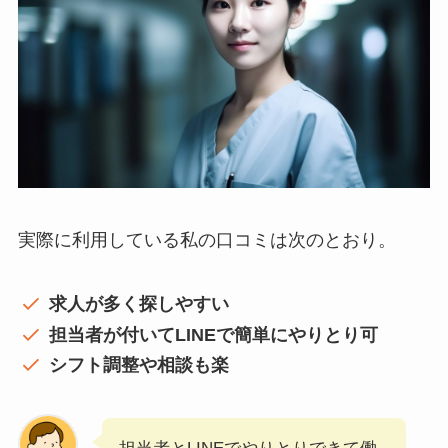
実際に利用している私の口コミは次のとおり。
求人が多く探しやすい
担当者が付いてLINEで簡単にやりとり可
シフト調整や相談も楽