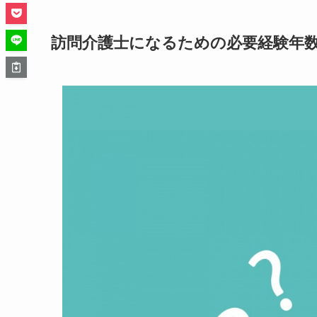
訪問介護士になるための必要経験年