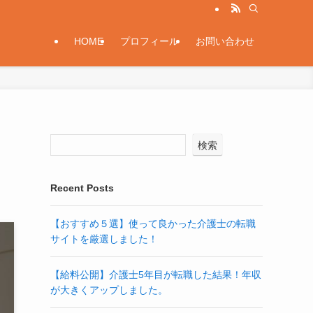
HOME
プロフィール
お問い合わせ
検索
Recent Posts
【おすすめ５選】使って良かった介護士の転職
サイトを厳選しました！
【給料公開】介護士5年目が転職した結果！年収
が大きくアップしました。