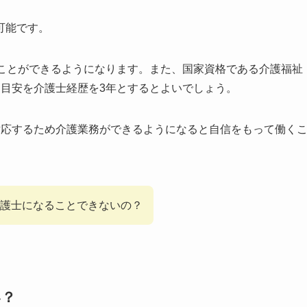
可能です。
うことができるようになります。また、国家資格である介護福祉
。目安を介護士経歴を3年とするとよいでしょう。
対応するため介護業務ができるようになると自信をもって働く
護士になることできないの？
い？