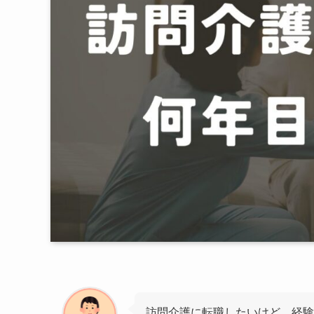
訪問介護に転職したいけど、経験