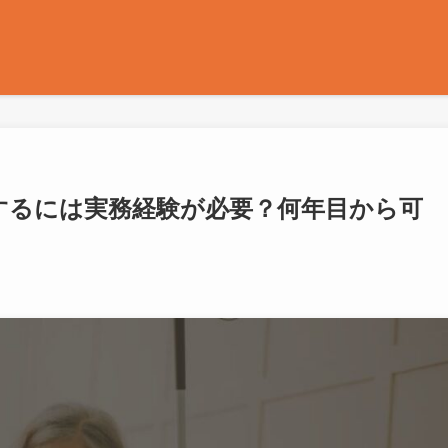
するには実務経験が必要？何年目から可