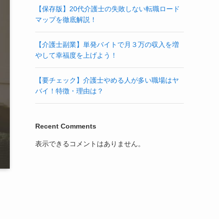
【保存版】20代介護士の失敗しない転職ロード
マップを徹底解説！
【介護士副業】単発バイトで月３万の収入を増
やして幸福度を上げよう！
【要チェック】介護士やめる人が多い職場はヤ
バイ！特徴・理由は？
Recent Comments
表示できるコメントはありません。