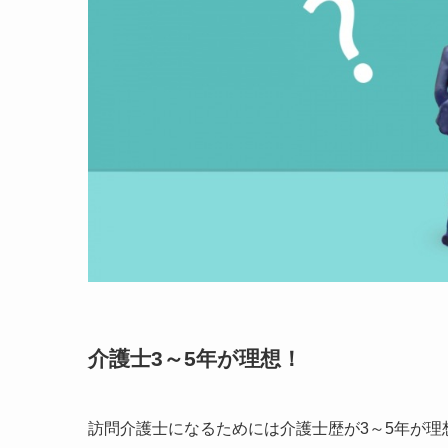
介護士3～5年が理想！
訪問介護士になるためには
介護士歴が3～5年が理