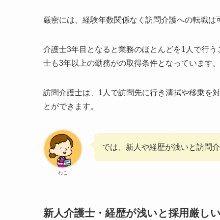
厳密には、経験年数関係なく訪問介護への転職は
介護士3年目となると業務のほとんどを1人で行
士も3年以上の勤務がの取得条件となっています
訪問介護士は、1人で訪問先に行き清拭や移乗を
とができます。
では、新人や経歴が浅いと訪問介
わこ
新人介護士・経歴が浅いと採用厳し