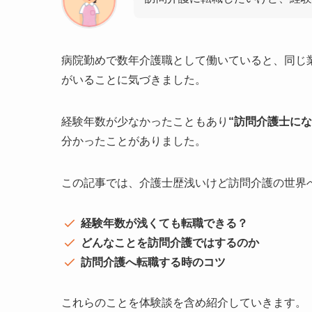
病院勤めで数年介護職として働いていると、同じ
がいることに気づきました。
経験年数が少なかったこともあり
“訪問介護士に
分かったことがありました。
この記事では、介護士歴浅いけど訪問介護の世界
経験年数が浅くても転職できる？
どんなことを訪問介護ではするのか
訪問介護へ転職する時のコツ
これらのことを体験談を含め紹介していきます。