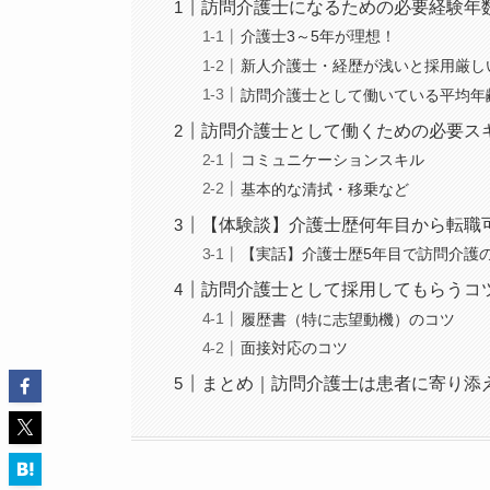
訪問介護士になるための必要経験年
介護士3～5年が理想！
新人介護士・経歴が浅いと採用厳し
訪問介護士として働いている平均年
訪問介護士として働くための必要ス
コミュニケーションスキル
基本的な清拭・移乗など
【体験談】介護士歴何年目から転職
【実話】介護士歴5年目で訪問介護
訪問介護士として採用してもらうコ
履歴書（特に志望動機）のコツ
面接対応のコツ
まとめ｜訪問介護士は患者に寄り添