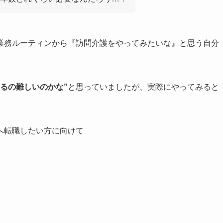
業務ルーティンから『訪問介護をやってみたいな』と思う自分
なるの難しいのかな”
と思っていましたが、実際にやってみると
へ転職したい方に向けて